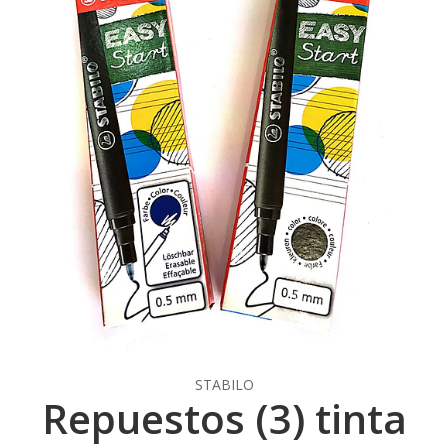
STABILO
Repuestos (3) tinta