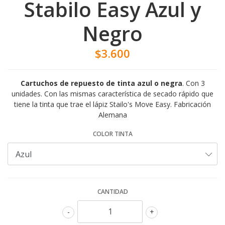
Stabilo Easy Azul y
Negro
$3.600
Cartuchos de repuesto de tinta azul o negra
. Con 3
unidades. Con las mismas característica de secado rápido que
tiene la tinta que trae el lápiz Stailo's Move Easy. Fabricación
Alemana
COLOR TINTA
CANTIDAD
-
+