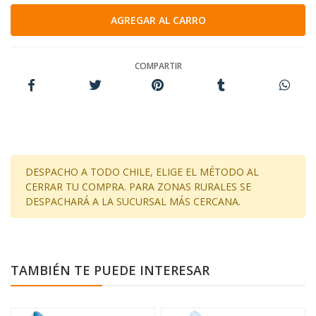
COMPARTIR
DESPACHO A TODO CHILE, ELIGE EL MÉTODO AL
CERRAR TU COMPRA. PARA ZONAS RURALES SE
DESPACHARÁ A LA SUCURSAL MÁS CERCANA.
TAMBIÉN TE PUEDE INTERESAR