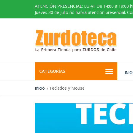
ATENCIÓN PRESENCIAL: LU-VI. De 14:00 a 19:00 hr
Jueves 30 de Julio no habrá atención presencial. C
CATEGORÍAS
INIC
Inicio
Teclados y Mouse