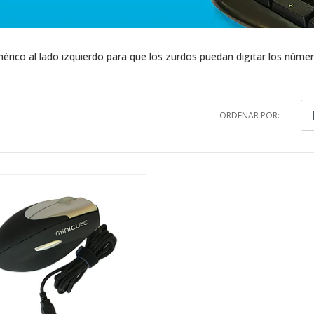
érico al lado izquierdo para que los zurdos puedan digitar los númer
ORDENAR POR: