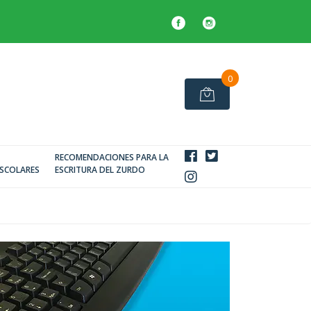
0
RECOMENDACIONES PARA LA
SCOLARES
ESCRITURA DEL ZURDO