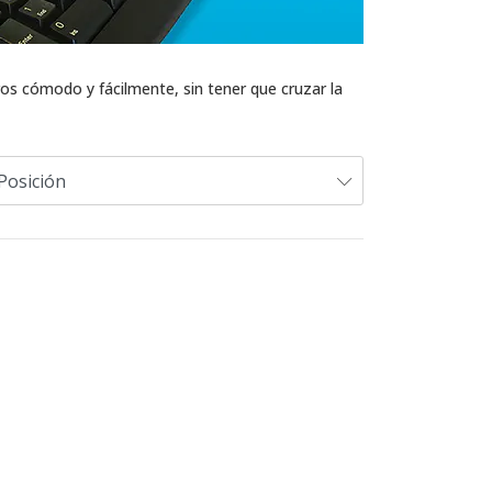
os cómodo y fácilmente, sin tener que cruzar la