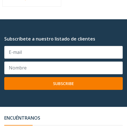
Subscríbete a nuestro listado de clientes
SUBSCRIBE
ENCUÉNTRANOS