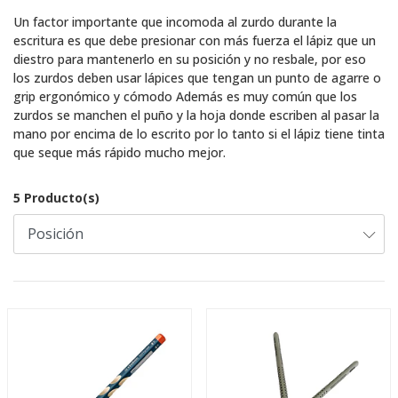
Un factor importante que incomoda al zurdo durante la
escritura es que debe presionar con más fuerza el lápiz que un
diestro para mantenerlo en su posición y no resbale, por eso
los zurdos deben usar lápices que tengan un punto de agarre o
grip ergonómico y cómodo Además es muy común que los
zurdos se manchen el puño y la hoja donde escriben al pasar la
mano por encima de lo escrito por lo tanto si el lápiz tiene tinta
que seque más rápido mucho mejor.
5 Producto(s)