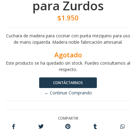
para Zurdos
$1.950
Cuchara de madera para cocinar con punta mezquino para uso
de mano izquierda. Madera noble fabricación artesanal.
Agotado
Este producto se ha quedado sin stock. Puedes consultarnos al
respecto.
CONTÁCTARNOS
← Continue Comprando
COMPARTIR