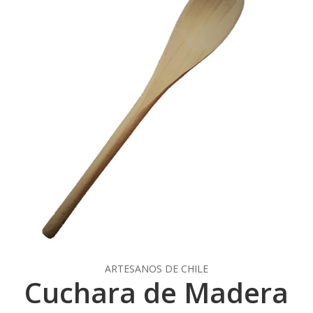
ARTESANOS DE CHILE
Cuchara de Madera