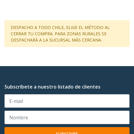
DESPACHO A TODO CHILE, ELIGE EL MÉTODO AL
CERRAR TU COMPRA. PARA ZONAS RURALES SE
DESPACHARÁ A LA SUCURSAL MÁS CERCANA.
Subscríbete a nuestro listado de clientes
SUBSCRIBE