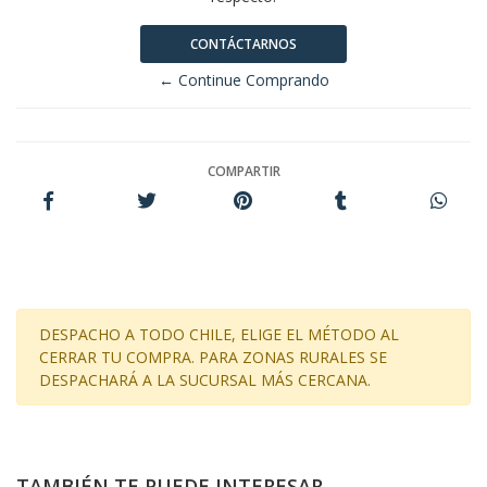
CONTÁCTARNOS
← Continue Comprando
COMPARTIR
DESPACHO A TODO CHILE, ELIGE EL MÉTODO AL
CERRAR TU COMPRA. PARA ZONAS RURALES SE
DESPACHARÁ A LA SUCURSAL MÁS CERCANA.
TAMBIÉN TE PUEDE INTERESAR