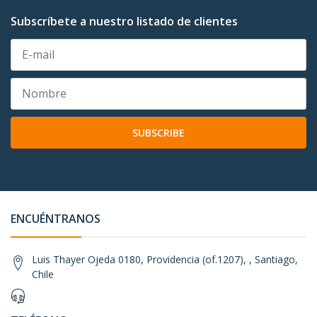
Subscríbete a nuestro listado de clientes
SUBSCRIBE
ENCUÉNTRANOS
Luis Thayer Ojeda 0180, Providencia (of.1207), , Santiago,
Chile