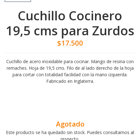
Cuchillo Cocinero
19,5 cms para Zurdos
$17.500
Cuchillo de acero inoxidable para cocinar. Mango de resina con
remaches. Hoja de 19,5 cms. Filo de al lado derecho de la hoja
para cortar con totalidad facilidad con la mano izquierda.
Fabricado en Inglaterra.
Agotado
Este producto se ha quedado sin stock. Puedes consultarnos al
respecto.