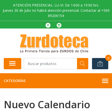
ATENCIÓN PRESENCIAL: LU-VI. De 14:00 a 19:00 hrs.
Jueves 30 de Julio no habrá atención presencial. Contactar al +569
89206154
0
CATEGORÍAS
Nuevo Calendario