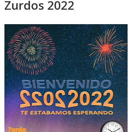
Zurdos 2022