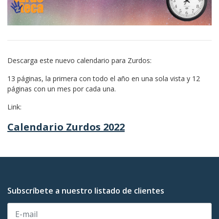
Descarga este nuevo calendario para Zurdos:
13 páginas, la primera con todo el año en una sola vista y 12
páginas con un mes por cada una.
Link:
Calendario Zurdos 2022
Subscríbete a nuestro listado de clientes