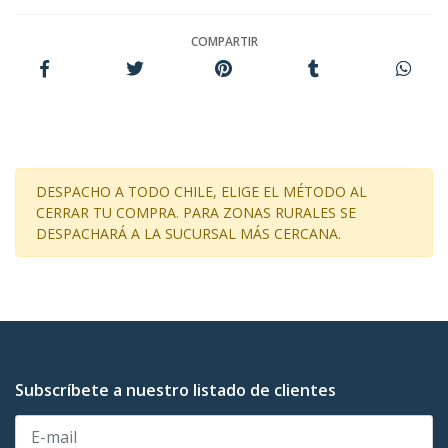
COMPARTIR
DESPACHO A TODO CHILE, ELIGE EL MÉTODO AL
CERRAR TU COMPRA. PARA ZONAS RURALES SE
DESPACHARÁ A LA SUCURSAL MÁS CERCANA.
Subscríbete a nuestro listado de clientes