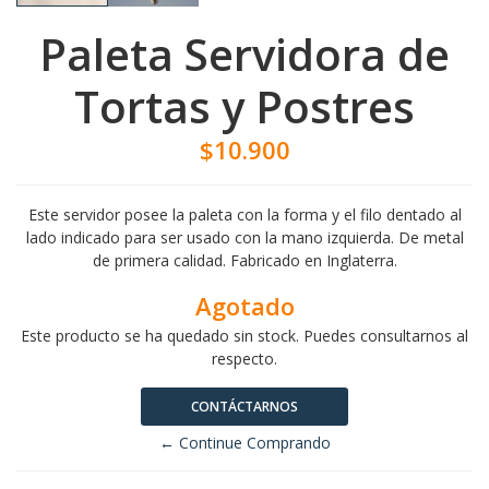
Paleta Servidora de
Tortas y Postres
$10.900
Este servidor posee la paleta con la forma y el filo dentado al
lado indicado para ser usado con la mano izquierda. De metal
de primera calidad. Fabricado en Inglaterra.
Agotado
Este producto se ha quedado sin stock. Puedes consultarnos al
respecto.
CONTÁCTARNOS
← Continue Comprando