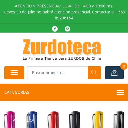
ATENCIÓN PRESENCIAL: LU-VI. De 14:00 a 19:00 hrs.
Jueves 30 de Julio no habrá atención presencial. Contactar al +569
89206154
0
CATEGORÍAS
AGOTADO