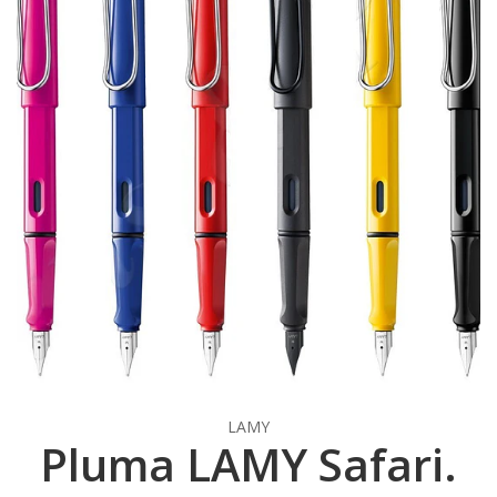
LAMY
Pluma LAMY Safari.