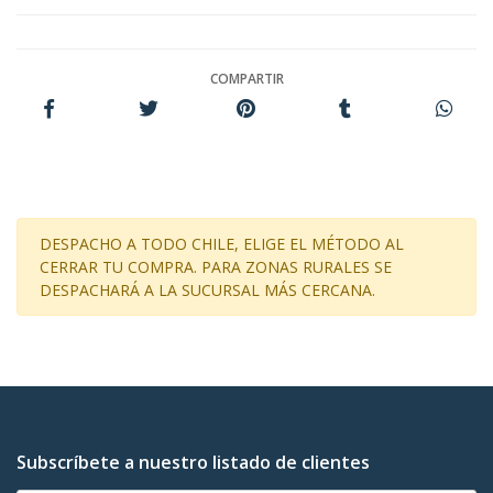
COMPARTIR
DESPACHO A TODO CHILE, ELIGE EL MÉTODO AL
CERRAR TU COMPRA. PARA ZONAS RURALES SE
DESPACHARÁ A LA SUCURSAL MÁS CERCANA.
Subscríbete a nuestro listado de clientes