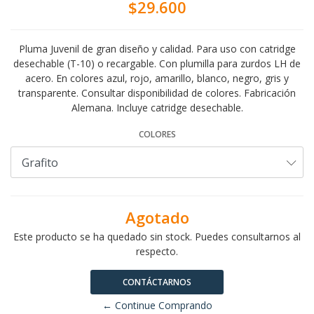
$29.600
Pluma Juvenil de gran diseño y calidad. Para uso con catridge
desechable (T-10) o recargable. Con plumilla para zurdos LH de
acero. En colores azul, rojo, amarillo, blanco, negro, gris y
transparente. Consultar disponibilidad de colores. Fabricación
Alemana. Incluye catridge desechable.
COLORES
Agotado
Este producto se ha quedado sin stock. Puedes consultarnos al
respecto.
CONTÁCTARNOS
← Continue Comprando