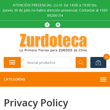
ATENCIÓN PRESENCIAL: LU-VI. De 14:00 a 19:00 hrs.
Jueves 30 de Julio no habrá atención presencial. Contactar al +569
89206154
0
CATEGORÍAS
Privacy Policy