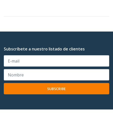
Subscríbete a nuestro listado de clientes
SUBSCRIBE