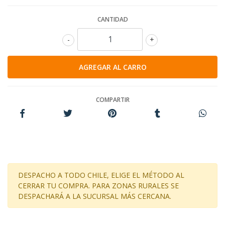
CANTIDAD
-
+
COMPARTIR
DESPACHO A TODO CHILE, ELIGE EL MÉTODO AL
CERRAR TU COMPRA. PARA ZONAS RURALES SE
DESPACHARÁ A LA SUCURSAL MÁS CERCANA.