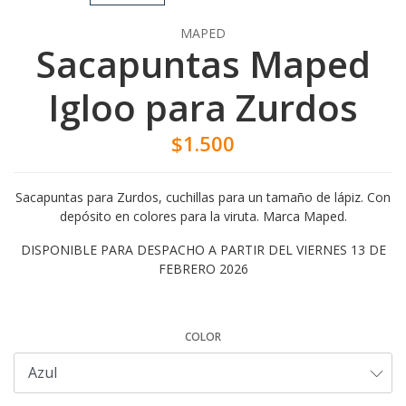
MAPED
Sacapuntas Maped
Igloo para Zurdos
$1.500
Sacapuntas para Zurdos, cuchillas para un tamaño de lápiz. Con
depósito en colores para la viruta. Marca Maped.
DISPONIBLE PARA DESPACHO A PARTIR DEL VIERNES 13 DE
FEBRERO 2026
COLOR