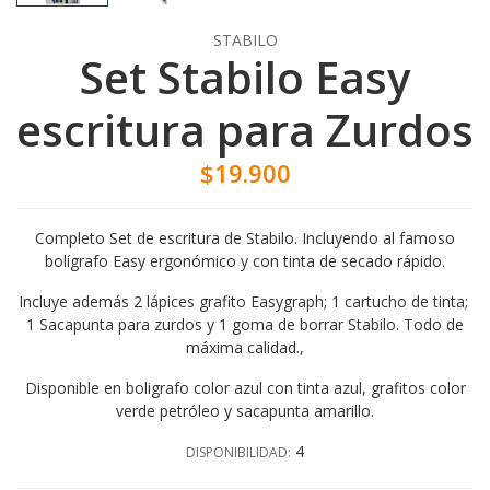
STABILO
Set Stabilo Easy
escritura para Zurdos
$19.900
Completo Set de escritura de Stabilo. Incluyendo al famoso
bolígrafo Easy ergonómico y con tinta de secado rápido.
Incluye además 2 lápices grafito Easygraph; 1 cartucho de tinta;
1 Sacapunta para zurdos y 1 goma de borrar Stabilo. Todo de
máxima calidad.
,
Disponible en boligrafo color azul con tinta azul, grafitos color
verde petróleo y sacapunta amarillo.
4
DISPONIBILIDAD: