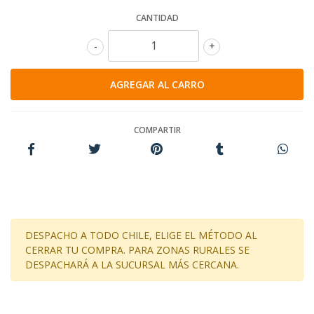
CANTIDAD
-
+
COMPARTIR
DESPACHO A TODO CHILE, ELIGE EL MÉTODO AL
CERRAR TU COMPRA. PARA ZONAS RURALES SE
DESPACHARÁ A LA SUCURSAL MÁS CERCANA.