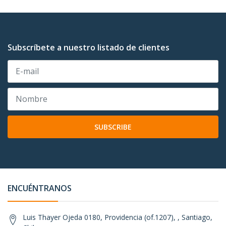
Subscríbete a nuestro listado de clientes
SUBSCRIBE
ENCUÉNTRANOS
Luis Thayer Ojeda 0180, Providencia (of.1207), , Santiago,