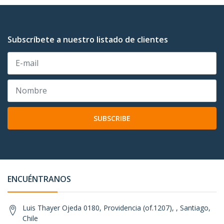
Subscríbete a nuestro listado de clientes
SUBSCRIBE
ENCUÉNTRANOS
Luis Thayer Ojeda 0180, Providencia (of.1207), , Santiago,
Chile