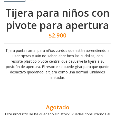
Tijera para niños con
pivote para apertura
$2.900
Tijera punta roma, para niños zurdos que están aprendiendo a
usar tijeras y aún no saben abrir bien las cuchillas, con
resorte plástico pivote central que devuelve la tijera a su
posición de apertura. El resorte se puede girar para que quede
desactivo quedando la tijera como una normal. Unidades
limitadas.
Agotado
Este producto se ha quedado sin stock. Puedes consultarnos al