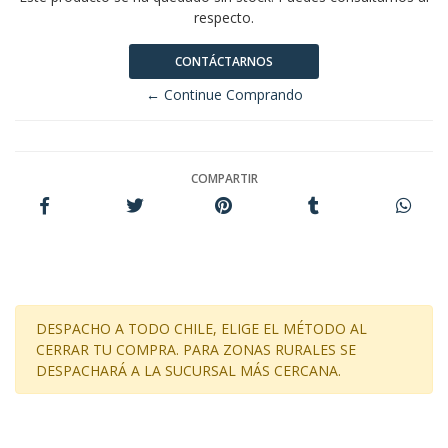
respecto.
CONTÁCTARNOS
← Continue Comprando
COMPARTIR
DESPACHO A TODO CHILE, ELIGE EL MÉTODO AL
CERRAR TU COMPRA. PARA ZONAS RURALES SE
DESPACHARÁ A LA SUCURSAL MÁS CERCANA.