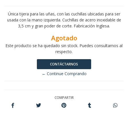
Única tijera para las uñas, con las cuchillas ubicadas para ser
usada con la mano izquierda. Cuchillas de acero inoxidable de
3,5 cm y gran poder de corte. Fabricación Inglesa.
Agotado
Este producto se ha quedado sin stock. Puedes consultarnos al
respecto.
CONTÁCTARNOS
← Continue Comprando
COMPARTIR