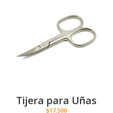
Tijera para Uñas
$17.500