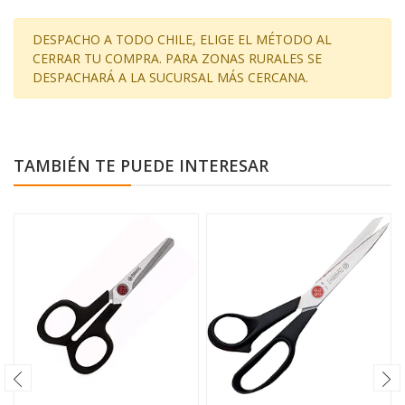
DESPACHO A TODO CHILE, ELIGE EL MÉTODO AL
CERRAR TU COMPRA. PARA ZONAS RURALES SE
DESPACHARÁ A LA SUCURSAL MÁS CERCANA.
TAMBIÉN TE PUEDE INTERESAR