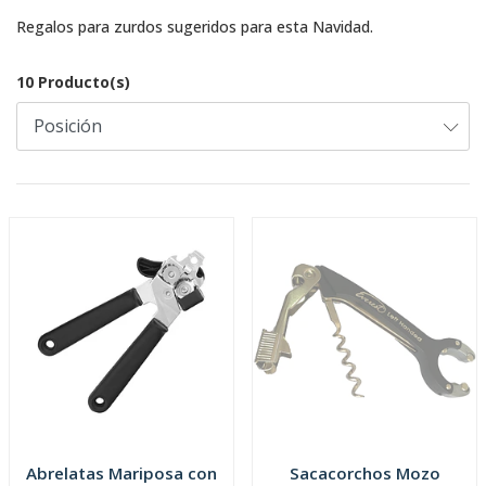
Regalos para zurdos sugeridos para esta Navidad.
10 Producto(s)
Abrelatas Mariposa con
Sacacorchos Mozo