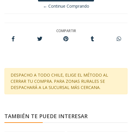
← Continue Comprando
COMPARTIR
DESPACHO A TODO CHILE, ELIGE EL MÉTODO AL
CERRAR TU COMPRA. PARA ZONAS RURALES SE
DESPACHARÁ A LA SUCURSAL MÁS CERCANA.
TAMBIÉN TE PUEDE INTERESAR