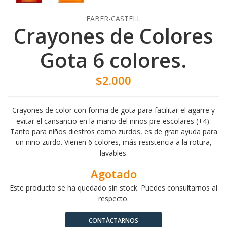
FABER-CASTELL
Crayones de Colores
Gota 6 colores.
$2.000
Crayones de color con forma de gota para facilitar el agarre y
evitar el cansancio en la mano del niños pre-escolares (+4).
Tanto para niños diestros como zurdos, es de gran ayuda para
un niño zurdo. Vienen 6 colores, más resistencia a la rotura,
lavables.
Agotado
Este producto se ha quedado sin stock. Puedes consultarnos al
respecto.
CONTÁCTARNOS