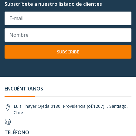
Subscríbete a nuestro listado de clientes
SUBSCRIBE
ENCUÉNTRANOS
Luis Thayer Ojeda 0180, Providencia (of.1207), , Santiago,
Chile
TELÉFONO