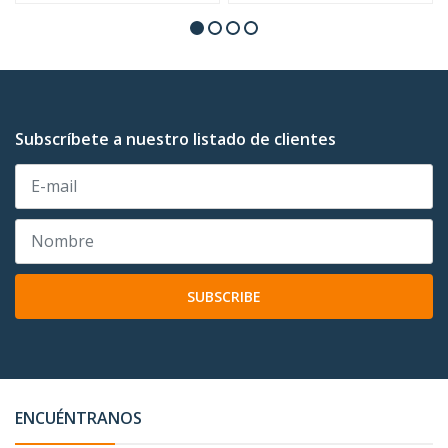
Subscríbete a nuestro listado de clientes
SUBSCRIBE
ENCUÉNTRANOS