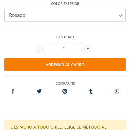
COLOR EXTERIOR
CANTIDAD
-
+
COMPARTIR
DESPACHO A TODO CHILE, ELIGE EL MÉTODO AL