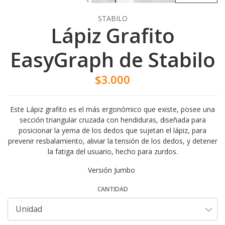
STABILO
Lápiz Grafito
EasyGraph de Stabilo
$3.000
Este Lápiz grafito es el más ergonómico que existe, posee una
sección triangular cruzada con hendiduras, diseñada para
posicionar la yema de los dedos que sujetan el lápiz, para
prevenir resbalamiento, aliviar la tensión de los dedos, y detener
la fatiga del usuario, hecho para zurdos.
Versión Jumbo
CANTIDAD