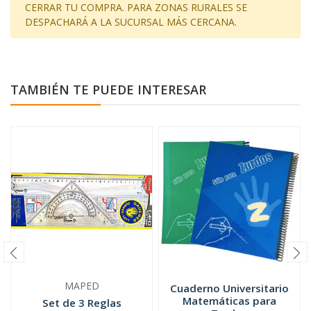
CERRAR TU COMPRA. PARA ZONAS RURALES SE
DESPACHARÁ A LA SUCURSAL MÁS CERCANA.
TAMBIÉN TE PUEDE INTERESAR
MAPED
Cuaderno Universitario
Matemáticas para
Set de 3 Reglas