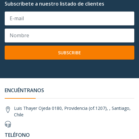
Subscríbete a nuestro listado de clientes
SUBSCRIBE
ENCUÉNTRANOS
Luis Thayer Ojeda 0180, Providencia (of.1207), , Santiago,
Chile
TELÉFONO