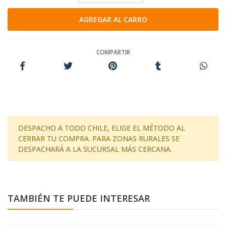
COMPARTIR
DESPACHO A TODO CHILE, ELIGE EL MÉTODO AL
CERRAR TU COMPRA. PARA ZONAS RURALES SE
DESPACHARÁ A LA SUCURSAL MÁS CERCANA.
TAMBIÉN TE PUEDE INTERESAR