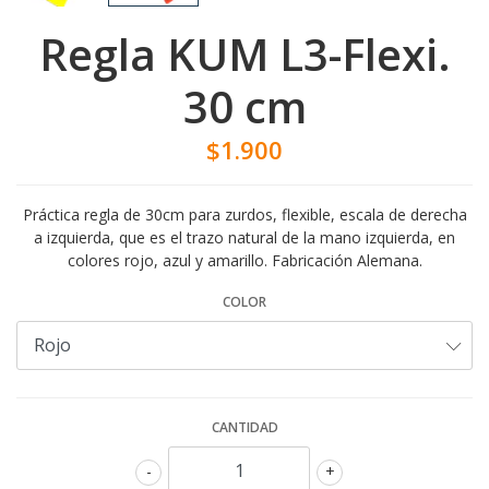
Regla KUM L3-Flexi.
30 cm
$1.900
Práctica regla de 30cm para zurdos, flexible, escala de derecha
a izquierda, que es el trazo natural de la mano izquierda, en
colores rojo, azul y amarillo. Fabricación Alemana.
COLOR
CANTIDAD
-
+