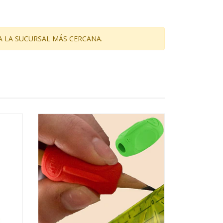
A LA SUCURSAL MÁS CERCANA.