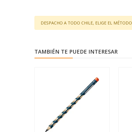
DESPACHO A TODO CHILE, ELIGE EL MÉTODO
TAMBIÉN TE PUEDE INTERESAR