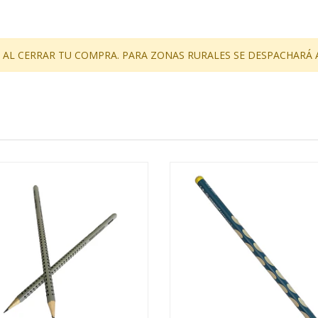
 AL CERRAR TU COMPRA. PARA ZONAS RURALES SE DESPACHARÁ 