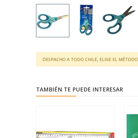
DESPACHO A TODO CHILE, ELIGE EL MÉTODO
TAMBIÉN TE PUEDE INTERESAR