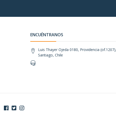
ENCUÉNTRANOS
Luis Thayer Ojeda 0180, Providencia (of.1207),
Santiago, Chile