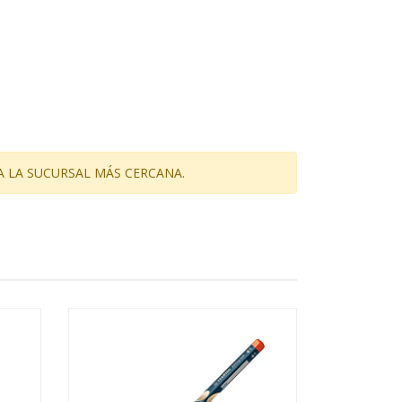
A LA SUCURSAL MÁS CERCANA.